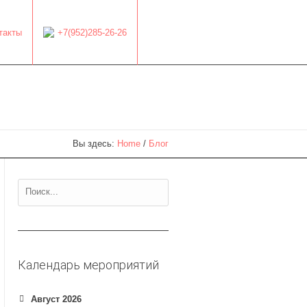
такты
+7(952)285-26-26
Вы здесь:
Home
/
Блог
Календарь мероприятий
Август 2026