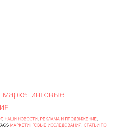
 маркетинговые
ия
Г
,
НАШИ НОВОСТИ
,
РЕКЛАМА И ПРОДВИЖЕНИЕ
,
TAGS
МАРКЕТИНГОВЫЕ ИССЛЕДОВАНИЯ
,
СТАТЬИ ПО