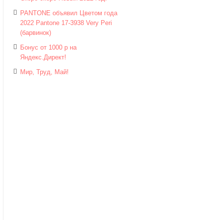
PANTONE объявил Цветом года
2022 Pantone 17-3938 Very Peri
(барвинок)
Бонус от 1000 р на
Яндекс.Директ!
Мир, Труд, Май!