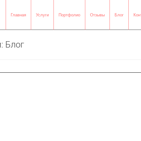
Главная
Услуги
Портфолио
Отзывы
Блог
Кон
: Блог