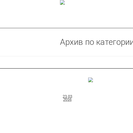
Архив по категории
23.03
2016