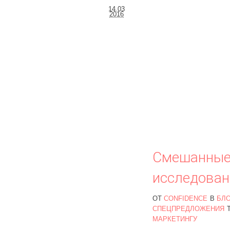
14.03
2016
Смешанные
исследован
ОТ
CONFIDENCE
В
БЛО
СПЕЦПРЕДЛОЖЕНИЯ
МАРКЕТИНГУ