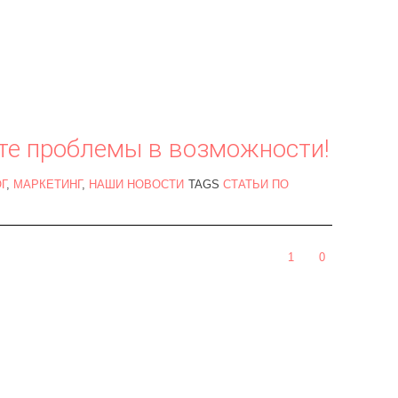
е проблемы в возможности!
Г
,
МАРКЕТИНГ
,
НАШИ НОВОСТИ
TAGS
СТАТЬИ ПО
1
0