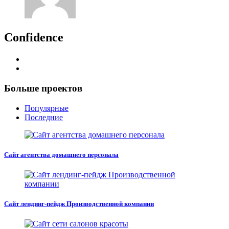
Confidence
Больше проектов
Популярные
Последние
Сайт агентства домашнего персонала
Сайт лендинг-пейдж Производственной компании