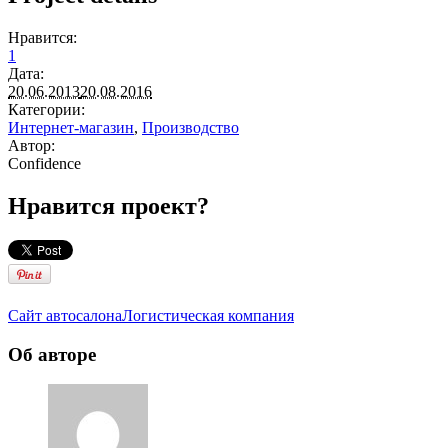
Нравится:
1
Дата:
20.06.2013
20.08.2016
Категории:
Интернет-магазин
,
Производство
Автор:
Confidence
Нравится проект?
Сайт автосалона
Логистическая компания
Об авторе