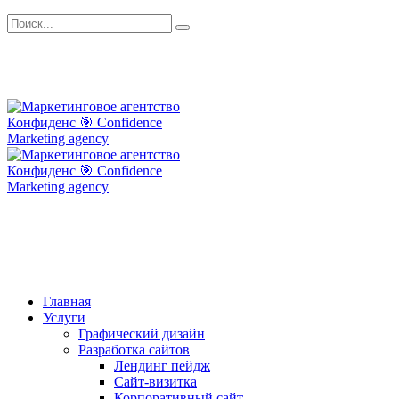
Главная
Услуги
Графический дизайн
Разработка сайтов
Лендинг пейдж
Сайт-визитка
Корпоративный сайт