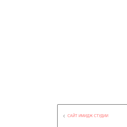
САЙТ ИМИДЖ СТУДИИ