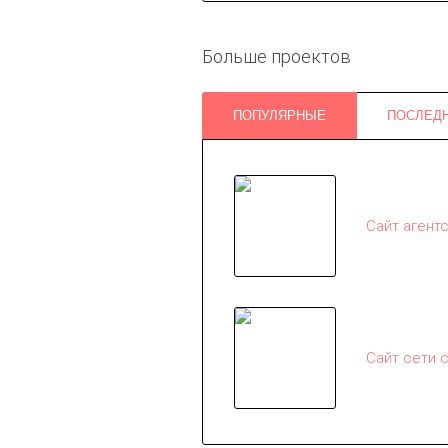
Больше проектов
ПОПУЛЯРНЫЕ
ПОСЛЕД
Сайт агент
Сайт сети 