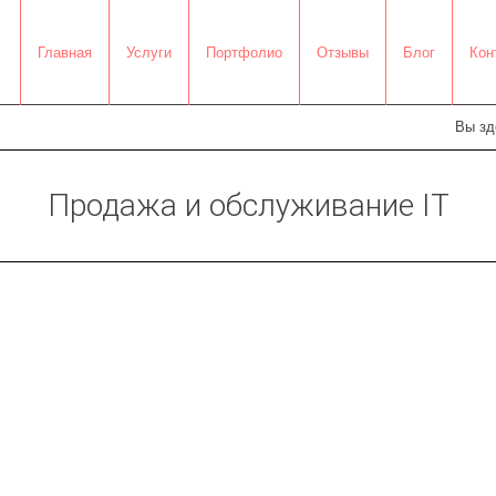
Главная
Услуги
Портфолио
Отзывы
Блог
Кон
Вы зд
Продажа и обслуживание IT