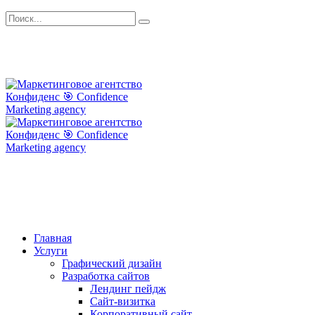
Главная
Услуги
Графический дизайн
Разработка сайтов
Лендинг пейдж
Сайт-визитка
Корпоративный сайт