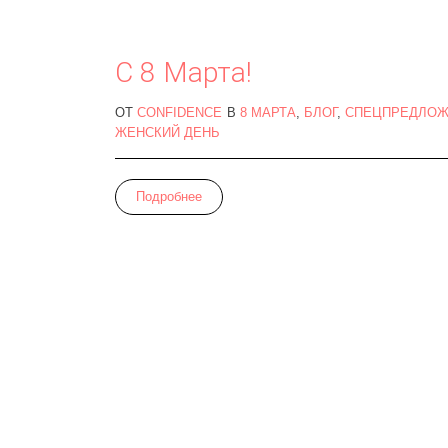
С 8 Марта!
ОТ
CONFIDENCE
В
8 МАРТА
,
БЛОГ
,
СПЕЦПРЕДЛОЖ
ЖЕНСКИЙ ДЕНЬ
Подробнее