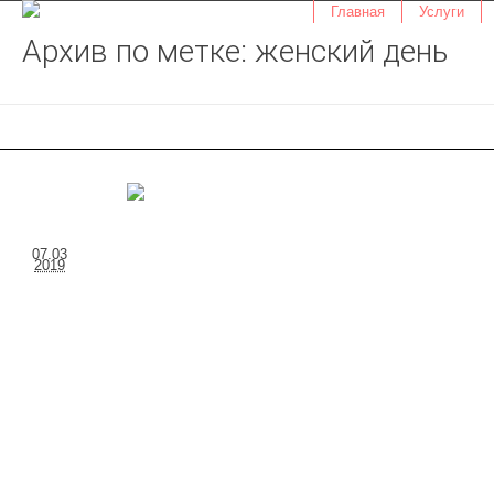
Главная
Услуги
Архив по метке: женский день
07.03
2019