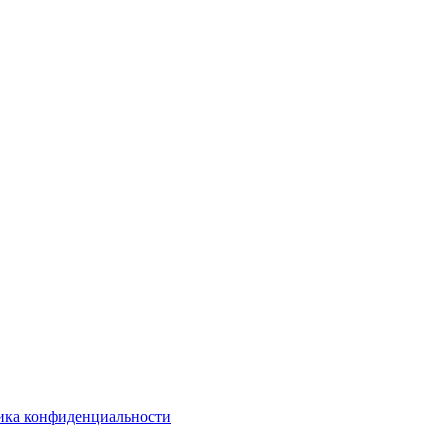
ика конфиденциальности