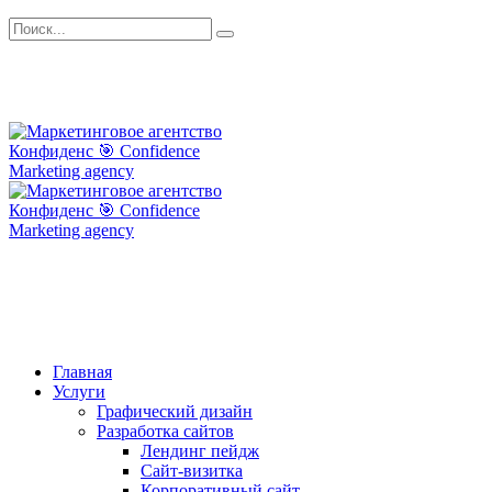
Главная
Услуги
Графический дизайн
Разработка сайтов
Лендинг пейдж
Сайт-визитка
Корпоративный сайт